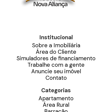
Institucional
Sobre a Imobiliária
Área do Cliente
Simuladores de financiamento
Trabalhe com a gente
Anuncie seu imóvel
Contato
Categorias
Apartamento
Área Rural
Barracão