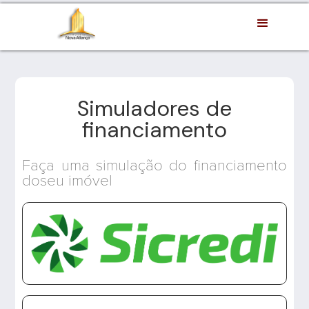
Simuladores de
financiamento
Faça uma simulação do financiamento
doseu imóvel