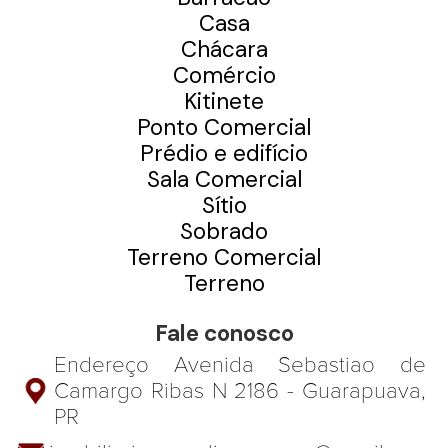
Casa
Chácara
Comércio
Kitinete
Ponto Comercial
Prédio e edifício
Sala Comercial
Sítio
Sobrado
Terreno Comercial
Terreno
Fale conosco
Endereço Avenida Sebastiao de
Camargo Ribas N 2186 - Guarapuava,
PR